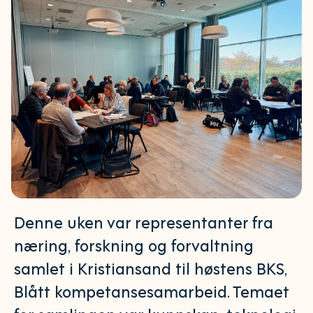
Denne uken var representanter fra
næring, forskning og forvaltning
samlet i Kristiansand til høstens BKS,
Blått kompetansesamarbeid. Temaet