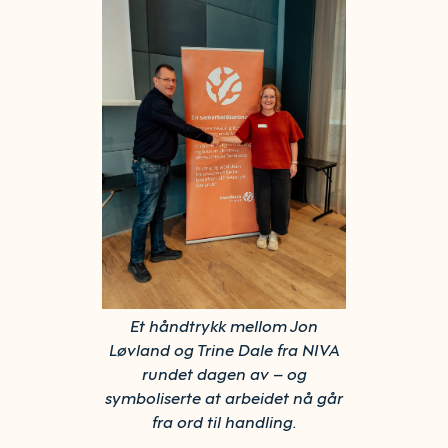
Et håndtrykk mellom Jon
Løvland og Trine Dale fra NIVA
rundet dagen av – og
symboliserte at arbeidet nå går
fra ord til handling.