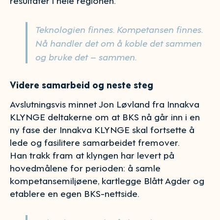
Teknologien finnes. Kompetansen finnes.
Nå handler det om å koble det sammen
og bruke det – sammen.
Videre samarbeid og neste steg
Avslutningsvis minnet Jon Løvland fra Innakva
KLYNGE deltakerne om at BKS nå går inn i en
ny fase der Innakva KLYNGE skal fortsette å
lede og fasilitere samarbeidet fremover.
Han trakk fram at klyngen har levert på
hovedmålene for perioden: å samle
kompetansemiljøene, kartlegge Blått Agder og
etablere en egen BKS-nettside.