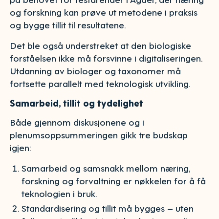
og forskning kan prøve ut metodene i praksis
og bygge tillit til resultatene.
Det ble også understreket at den biologiske
forståelsen ikke må forsvinne i digitaliseringen.
Utdanning av biologer og taxonomer må
fortsette parallelt med teknologisk utvikling.
Samarbeid, tillit og tydelighet
Både gjennom diskusjonene og i
plenumsoppsummeringen gikk tre budskap
igjen:
Samarbeid og samsnakk mellom næring,
forskning og forvaltning er nøkkelen for å få
teknologien i bruk.
Standardisering og tillit må bygges – uten